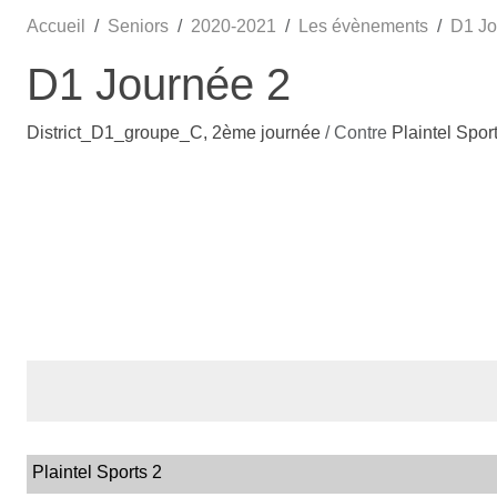
Accueil
Seniors
2020-2021
Les évènements
D1 Jo
D1 Journée 2
District_D1_groupe_C, 2ème journée
/ Contre
Plaintel Spor
Plaintel Sports 2