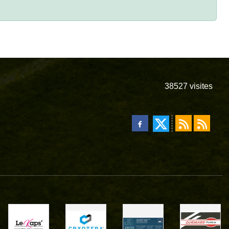
38527
visites