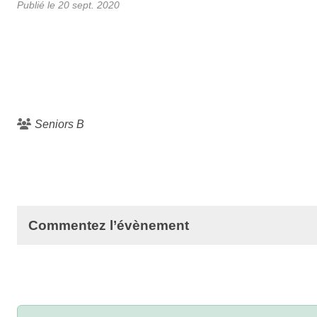
Publié le
20 sept. 2020
Seniors B
Commentez l’évènement