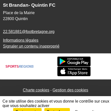
St Brandan- Quintin FC
Place de la Mairie
22800
Quintin
22.581881@footbretagne.org
Informations légales
Signaler un contenu inapproprié
SPORTS
REGIONS
Charte cookies
Gestion des cookies
Ce site utilise des cookies et vous donne le contrôle sur ceux
que vous souhaitez activer