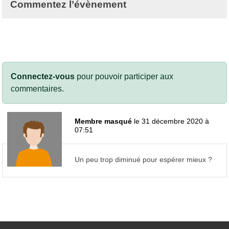
Commentez l’évènement
Connectez-vous
pour pouvoir participer aux
commentaires.
Membre masqué
le 31 décembre 2020 à
07:51
Un peu trop diminué pour espérer mieux ?