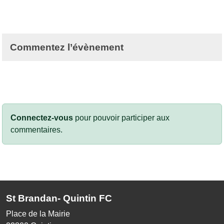
Commentez l’évènement
Connectez-vous
pour pouvoir participer aux
commentaires.
St Brandan- Quintin FC
Place de la Mairie