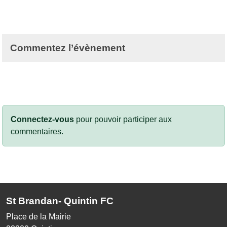
Commentez l’évènement
Connectez-vous
pour pouvoir participer aux
commentaires.
St Brandan- Quintin FC
Place de la Mairie