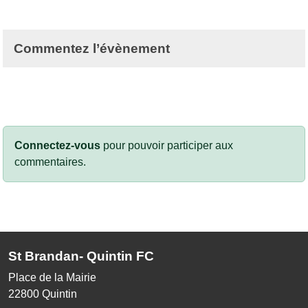
Commentez l’évènement
Connectez-vous
pour pouvoir participer aux
commentaires.
St Brandan- Quintin FC
Place de la Mairie
22800
Quintin