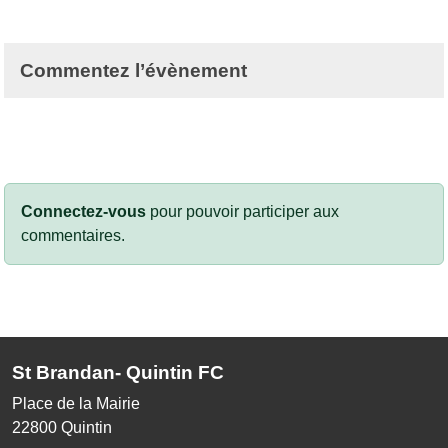
Commentez l’évènement
Connectez-vous
pour pouvoir participer aux
commentaires.
St Brandan- Quintin FC
Place de la Mairie
22800
Quintin