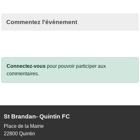
Commentez l’évènement
Connectez-vous
pour pouvoir participer aux
commentaires.
St Brandan- Quintin FC
Place de la Mairie
22800
Quintin