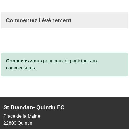
Commentez l’évènement
Connectez-vous
pour pouvoir participer aux
commentaires.
St Brandan- Quintin FC
Place de la Mairie
22800
Quintin