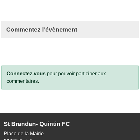
Commentez l’évènement
Connectez-vous
pour pouvoir participer aux
commentaires.
St Brandan- Quintin FC
Place de la Mairie