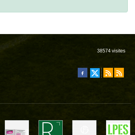
38574
visites