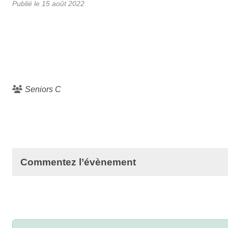
Publié le
15 août 2022
Seniors C
Commentez l’évènement