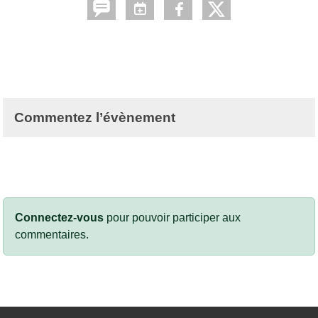
Commentez l’évènement
Connectez-vous
pour pouvoir participer aux
commentaires.