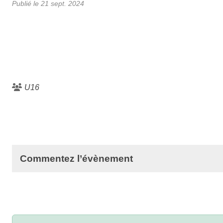
Publié le
21 sept. 2024
U16
Commentez l’évènement