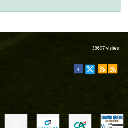
38607
visites