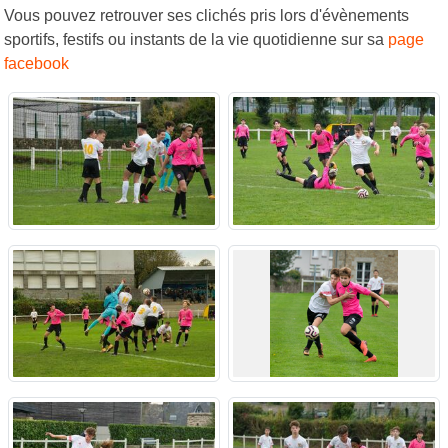
Vous pouvez retrouver ses clichés pris lors d'évènements
sportifs, festifs ou instants de la vie quotidienne sur sa
page
facebook