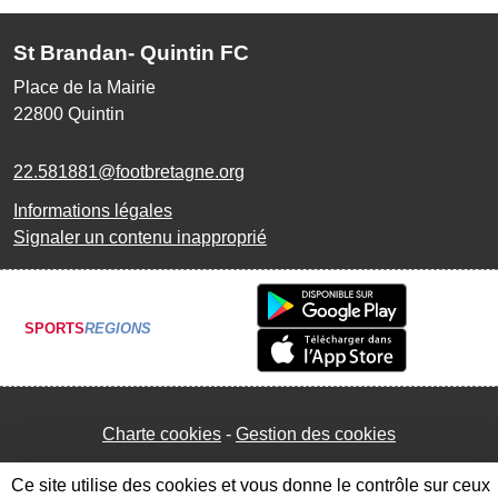
St Brandan- Quintin FC
Place de la Mairie
22800
Quintin
22.581881@footbretagne.org
Informations légales
Signaler un contenu inapproprié
SPORTS
REGIONS
Charte cookies
Gestion des cookies
Ce site utilise des cookies et vous donne le contrôle sur ceux