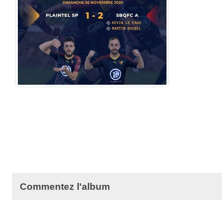
Commentez l'album