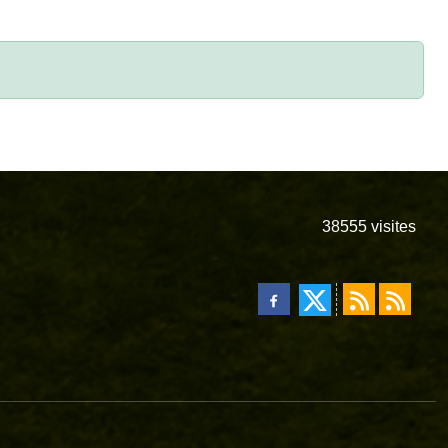
38555
visites