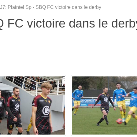
J7: Plaintel Sp - SBQ FC victoire dans le derby
Q FC victoire dans le derb