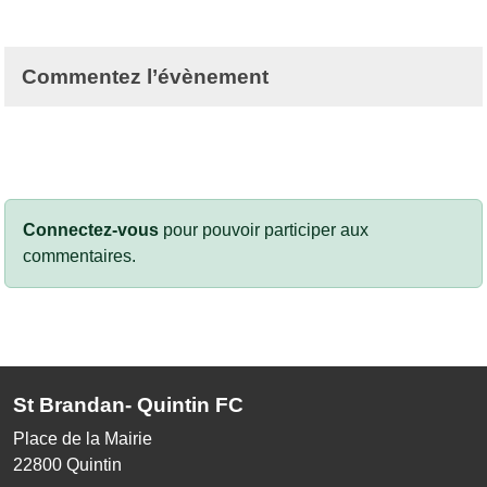
Commentez l’évènement
Connectez-vous
pour pouvoir participer aux
commentaires.
St Brandan- Quintin FC
Place de la Mairie
22800
Quintin