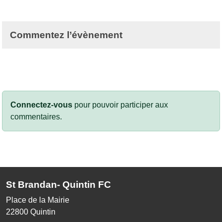
Commentez l’évènement
Connectez-vous
pour pouvoir participer aux
commentaires.
St Brandan- Quintin FC
Place de la Mairie
22800
Quintin