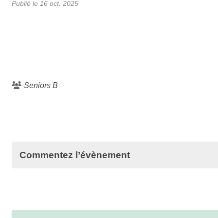
Publié le
16 oct. 2025
Seniors B
Commentez l’évènement