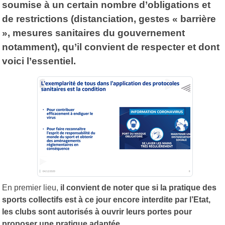
soumise à un certain nombre d’obligations et
de restrictions (distanciation, gestes « barrière
», mesures sanitaires du gouvernement
notamment), qu’il convient de respecter et dont
voici l’essentiel.
En premier lieu,
il convient de noter que si la pratique des
sports collectifs est à ce jour encore interdite par l’Etat,
les clubs sont autorisés à ouvrir leurs portes pour
proposer une pratique adaptée.