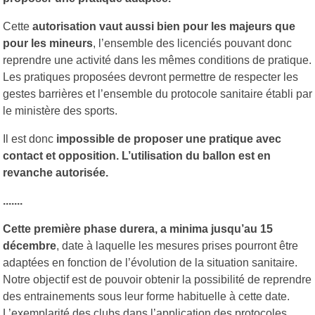
Cette
autorisation vaut aussi bien pour les majeurs que
pour les mineurs
, l’ensemble des licenciés pouvant donc
reprendre une activité dans les mêmes conditions de pratique.
Les pratiques proposées devront permettre de respecter les
gestes barrières et l’ensemble du protocole sanitaire établi par
le ministère des sports.
Il est donc
impossible de proposer une pratique avec
contact et opposition. L’utilisation du ballon est en
revanche autorisée.
.......
Cette première phase durera, a minima jusqu’au 15
décembre
, date à laquelle les mesures prises pourront être
adaptées en fonction de l’évolution de la situation sanitaire.
Notre objectif est de pouvoir obtenir la possibilité de reprendre
des entrainements sous leur forme habituelle à cette date.
L’exemplarité des clubs dans l’application des protocoles