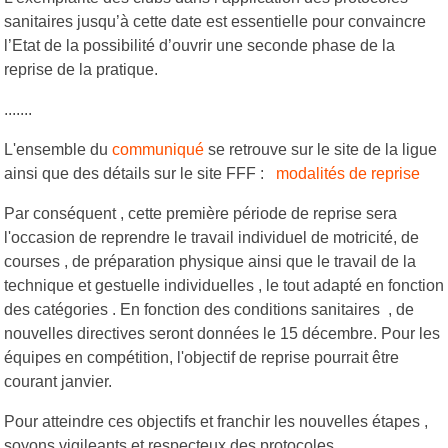
sanitaires jusqu’à cette date est essentielle pour convaincre
l’Etat de la possibilité d’ouvrir une seconde phase de la
reprise de la pratique.
.......
L'ensemble du
communiqué
se retrouve sur le site de la ligue
ainsi que des détails sur le site FFF :
modalités de reprise
Par conséquent , cette première période de reprise sera
l'occasion de reprendre le travail individuel de motricité, de
courses , de préparation physique ainsi que le travail de la
technique et gestuelle individuelles , le tout adapté en fonction
des catégories . En fonction des conditions sanitaires , de
nouvelles directives seront données le 15 décembre. Pour les
équipes en compétition, l'objectif de reprise pourrait être
courant janvier.
Pour atteindre ces objectifs et franchir les nouvelles étapes ,
soyons vigileants et respecteux des protocoles .