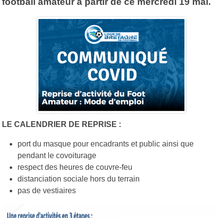
football amateur à partir de ce mercredi 19 mai.
LE CALENDRIER DE REPRISE :
port du masque pour encadrants et public ainsi que
pendant le covoiturage
respect des heures de couvre-feu
distanciation sociale hors du terrain
pas de vestiaires