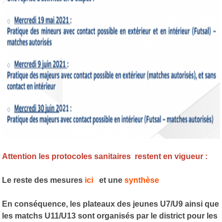
Attention les protocoles sanitaires restent en vigueur :
Le reste des mesures
ici
et une
synthèse
En conséquence, les plateaux des jeunes U7/U9 ainsi que
les matchs U11/U13 sont organisés par le district pour les