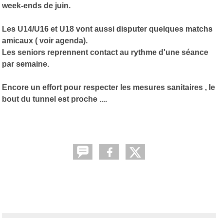
week-ends de juin.
Les U14/U16 et U18 vont aussi disputer quelques matchs
amicaux ( voir agenda).
Les seniors reprennent contact au rythme d'une séance
par semaine.
Encore un effort pour respecter les mesures sanitaires , le
bout du tunnel est proche ....