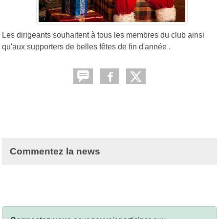
Les dirigeants souhaitent à tous les membres du club ainsi
qu'aux supporters de belles fêtes de fin d'année .
Commentez la news