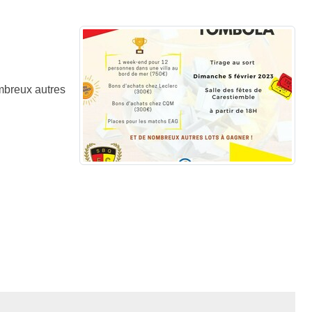
mbreux autres