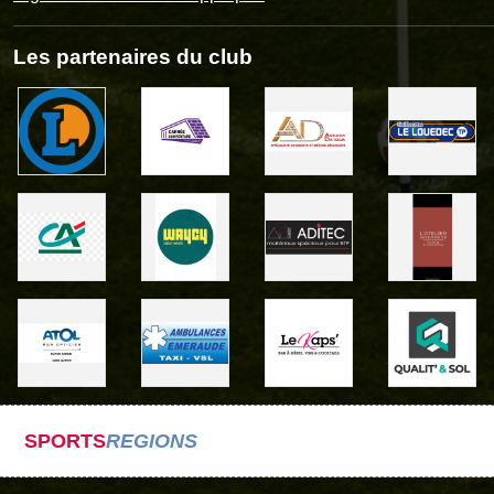
Les partenaires du club
SPORTS
REGIONS