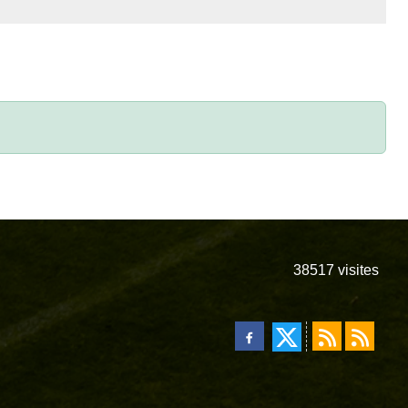
38517
visites